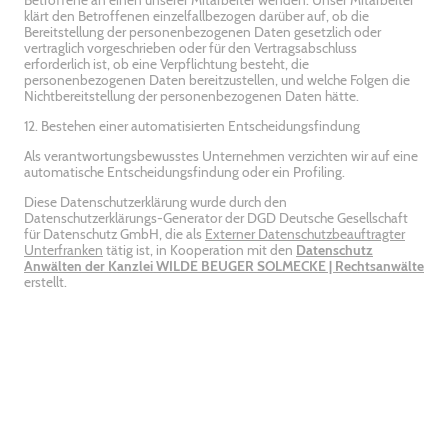
Betroffene an einen unserer Mitarbeiter wenden. Unser Mitarbeiter
klärt den Betroffenen einzelfallbezogen darüber auf, ob die
Bereitstellung der personenbezogenen Daten gesetzlich oder
vertraglich vorgeschrieben oder für den Vertragsabschluss
erforderlich ist, ob eine Verpflichtung besteht, die
personenbezogenen Daten bereitzustellen, und welche Folgen die
Nichtbereitstellung der personenbezogenen Daten hätte.
12. Bestehen einer automatisierten Entscheidungsfindung
Als verantwortungsbewusstes Unternehmen verzichten wir auf eine
automatische Entscheidungsfindung oder ein Profiling.
Diese Datenschutzerklärung wurde durch den
Datenschutzerklärungs-Generator der DGD Deutsche Gesellschaft
für Datenschutz GmbH, die als
Externer Datenschutzbeauftragter
Unterfranken
tätig ist, in Kooperation mit den
Datenschutz
Anwälten der Kanzlei WILDE BEUGER SOLMECKE | Rechtsanwälte
erstellt.