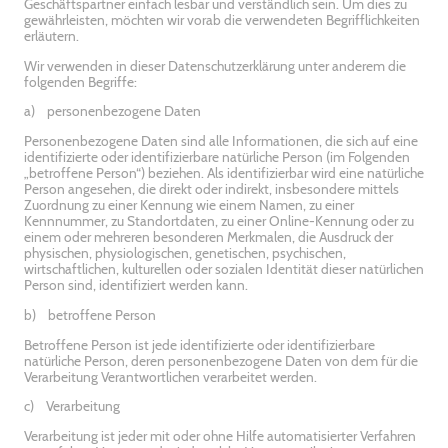
Geschäftspartner einfach lesbar und verständlich sein. Um dies zu
gewährleisten, möchten wir vorab die verwendeten Begrifflichkeiten
erläutern.
Wir verwenden in dieser Datenschutzerklärung unter anderem die
folgenden Begriffe:
a) personenbezogene Daten
Personenbezogene Daten sind alle Informationen, die sich auf eine
identifizierte oder identifizierbare natürliche Person (im Folgenden
„betroffene Person“) beziehen. Als identifizierbar wird eine natürliche
Person angesehen, die direkt oder indirekt, insbesondere mittels
Zuordnung zu einer Kennung wie einem Namen, zu einer
Kennnummer, zu Standortdaten, zu einer Online-Kennung oder zu
einem oder mehreren besonderen Merkmalen, die Ausdruck der
physischen, physiologischen, genetischen, psychischen,
wirtschaftlichen, kulturellen oder sozialen Identität dieser natürlichen
Person sind, identifiziert werden kann.
b) betroffene Person
Betroffene Person ist jede identifizierte oder identifizierbare
natürliche Person, deren personenbezogene Daten von dem für die
Verarbeitung Verantwortlichen verarbeitet werden.
c) Verarbeitung
Verarbeitung ist jeder mit oder ohne Hilfe automatisierter Verfahren