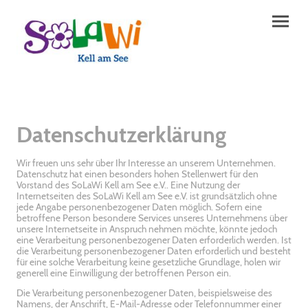
Datenschutzerklärung
Wir freuen uns sehr über Ihr Interesse an unserem Unternehmen.
Datenschutz hat einen besonders hohen Stellenwert für den
Vorstand des SoLaWi Kell am See e.V.. Eine Nutzung der
Internetseiten des SoLaWi Kell am See e.V. ist grundsätzlich ohne
jede Angabe personenbezogener Daten möglich. Sofern eine
betroffene Person besondere Services unseres Unternehmens über
unsere Internetseite in Anspruch nehmen möchte, könnte jedoch
eine Verarbeitung personenbezogener Daten erforderlich werden. Ist
die Verarbeitung personenbezogener Daten erforderlich und besteht
für eine solche Verarbeitung keine gesetzliche Grundlage, holen wir
generell eine Einwilligung der betroffenen Person ein.
Die Verarbeitung personenbezogener Daten, beispielsweise des
Namens, der Anschrift, E-Mail-Adresse oder Telefonnummer einer